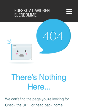
EGESKOV DAVIDSEN
EJENDOMME
There’s Nothing
Here...
We can’t find the page you’re looking for.
Check the URL, or head back home.